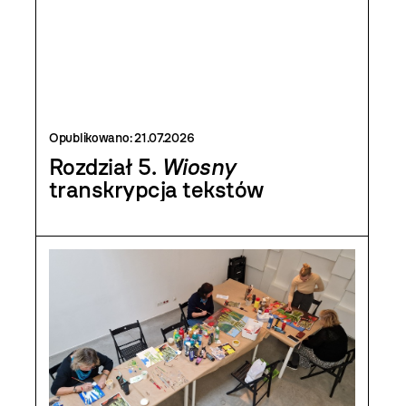
Opublikowano:
21.07.2026
Rozdział 5.
Wiosny
transkrypcja tekstów