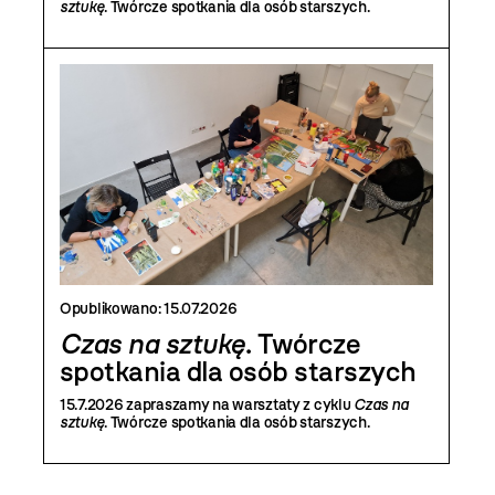
sztukę
. Twórcze spotkania dla osób starszych.
Opublikowano:
15.07.2026
Czas na sztukę
. Twórcze
spotkania dla osób starszych
15.7.2026 zapraszamy na warsztaty z cyklu
Czas na
sztukę
. Twórcze spotkania dla osób starszych.