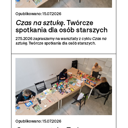
Opublikowano:
15.07.2026
Czas na sztukę
. Twórcze
spotkania dla osób starszych
27.5.2026 zapraszamy na warsztaty z cyklu
Czas na
sztukę
. Twórcze spotkania dla osób starszych.
Opublikowano:
15.07.2026