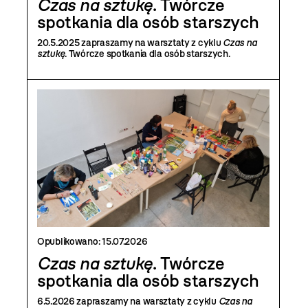
Czas na sztukę
. Twórcze
spotkania dla osób starszych
20.5.2025 zapraszamy na warsztaty z cyklu
Czas na
sztukę
. Twórcze spotkania dla osób starszych.
Opublikowano:
15.07.2026
Czas na sztukę
. Twórcze
spotkania dla osób starszych
6.5.2026 zapraszamy na warsztaty z cyklu
Czas na