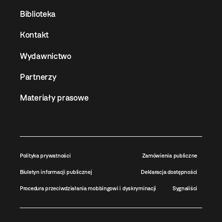
Biblioteka
Kontakt
Wydawnictwo
Partnerzy
Materiały prasowe
Polityka prywatności
Zamówienia publiczne
Biuletyn informacji publicznej
Deklaracja dostępności
Procedura przeciwdziałania mobbingowi i dyskryminacji
Sygnaliści