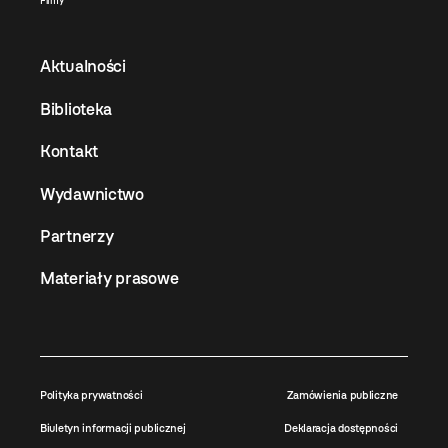
Filmy
Aktualności
Biblioteka
Kontakt
Wydawnictwo
Partnerzy
Materiały prasowe
Polityka prywatności
Zamówienia publiczne
Biuletyn informacji publicznej
Deklaracja dostępności