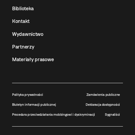
Biblioteka
Kontakt
Wydawnictwo
Partnerzy
Materiały prasowe
Polityka prywatności
Zamówienia publiczne
Biuletyn informacji publicznej
Deklaracja dostępności
Procedura przeciwdziałania mobbingowi i dyskryminacji
Sygnaliści