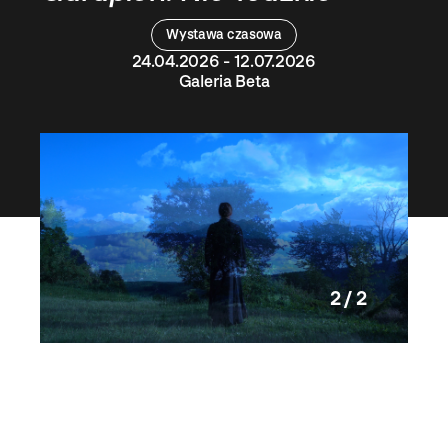
Wystawa czasowa
24.04.2026 - 12.07.2026
Galeria Beta
2 / 2
ci