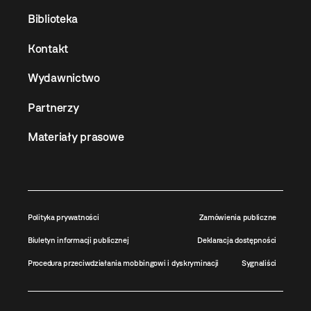
Biblioteka
Kontakt
Wydawnictwo
Partnerzy
Materiały prasowe
Polityka prywatności
Zamówienia publiczne
Biuletyn informacji publicznej
Deklaracja dostępności
Procedura przeciwdziałania mobbingowi i dyskryminacji
Sygnaliści