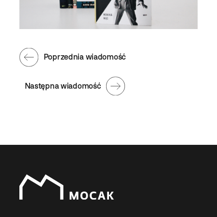
Poprzednia wiadomość
Następna wiadomość