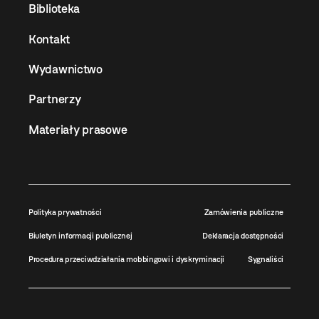
Biblioteka
Kontakt
Wydawnictwo
Partnerzy
Materiały prasowe
Polityka prywatności
Zamówienia publiczne
Biuletyn informacji publicznej
Deklaracja dostępności
Procedura przeciwdziałania mobbingowi i dyskryminacji
Sygnaliści