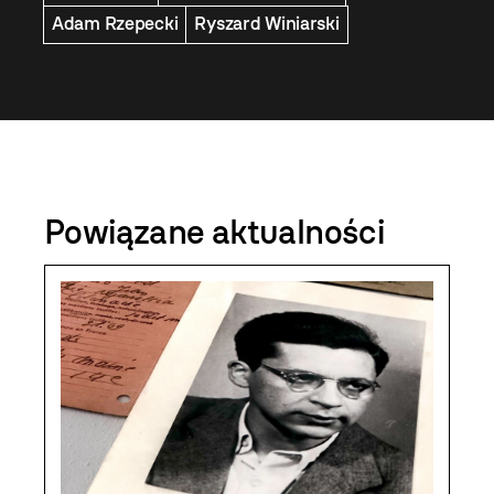
Adam Rzepecki
Ryszard Winiarski
Powiązane aktualności