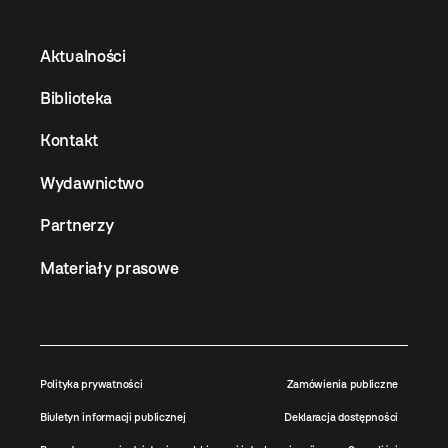
Aktualności
Biblioteka
Kontakt
Wydawnictwo
Partnerzy
Materiały prasowe
Polityka prywatności
Zamówienia publiczne
Biuletyn informacji publicznej
Deklaracja dostępności