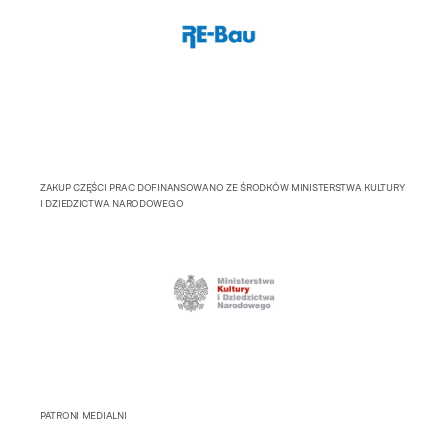
ZAKUP CZĘŚCI PRAC DOFINANSOWANO ZE ŚRODKÓW MINISTERSTWA KULTURY
I DZIEDZICTWA NARODOWEGO
PATRONI MEDIALNI