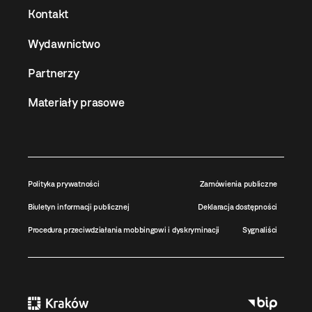
Kontakt
Wydawnictwo
Partnerzy
Materiały prasowe
Polityka prywatności
Zamówienia publiczne
Biuletyn informacji publicznej
Deklaracja dostępności
Procedura przeciwdziałania mobbingowi i dyskryminacji
Sygnaliści