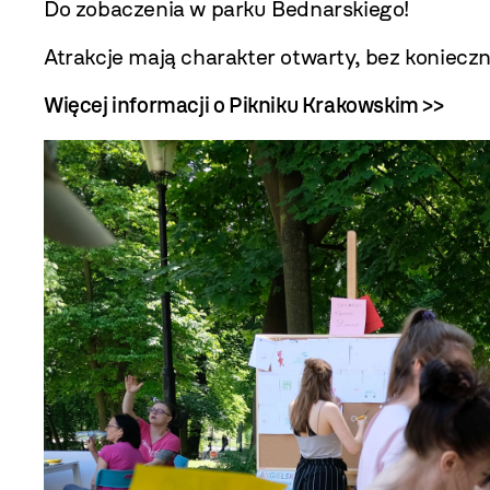
Do zobaczenia w parku Bednarskiego!
Atrakcje mają charakter otwarty, bez konieczn
Więcej informacji o Pikniku Krakowskim >>