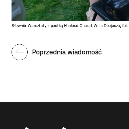
Słownik
. Warsztaty z poetką Kholoud Charaf, Willa Decjusza, fot.
Poprzednia wiadomość