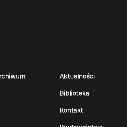
rchiwum
Aktualności
Biblioteka
Kontakt