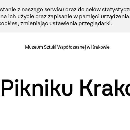
stanie z naszego serwisu oraz do celów statystycz
ę na ich użycie oraz zapisanie w pamięci urządzenia
ookies, zmieniając ustawienia przeglądarki.
Muzeum Sztuki Współczesnej w Krakowie
Pikniku Kra