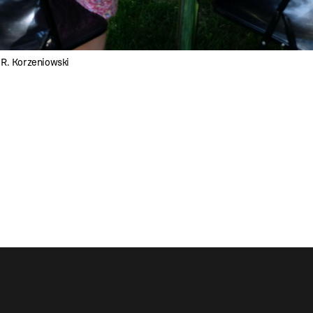
 R. Korzeniowski