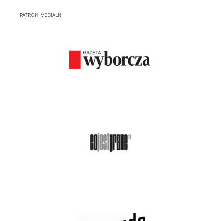
PATRONI MEDIALNI