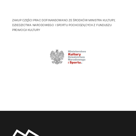
ZAKUP CZĘŚCI PRAC DOFINANSOWANO ZE ŚRODKÓW MINISTRA KULTURY,
DZIEDZICTWA NARODOWEGO I SPORTU POCHODZĄCYCH Z FUNDUSZU
PROMOCJI KULTURY