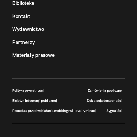
Biblioteka
Kontakt
Wydawnictwo
Partnerzy
Materiały prasowe
Polityka prywatności
Zamówienia publiczne
Biuletyn informacji publicznej
Deklaracja dostępności
Procedura przeciwdziałania mobbingowi i dyskryminacji
Sygnaliści