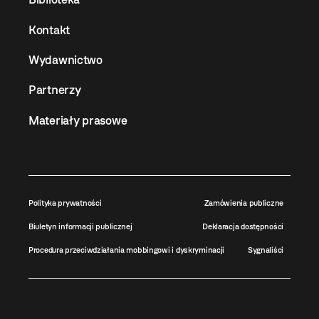
Kontakt
Wydawnictwo
Partnerzy
Materiały prasowe
Polityka prywatności
Zamówienia publiczne
Biuletyn informacji publicznej
Deklaracja dostępności
Procedura przeciwdziałania mobbingowi i dyskryminacji
Sygnaliści