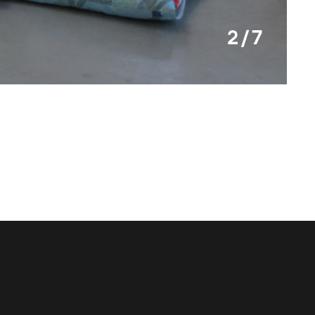
2 / 7