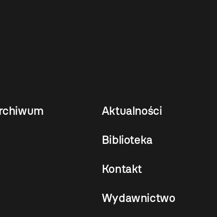
rchiwum
Aktualności
Biblioteka
Kontakt
Wydawnictwo