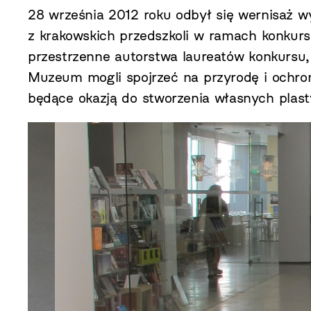
28 września 2012 roku odbył się wernisaż 
z krakowskich przedszkoli w ramach konkurs
przestrzenne autorstwa laureatów konkurs
Muzeum mogli spojrzeć na przyrodę i ochr
będące okazją do stworzenia własnych plas