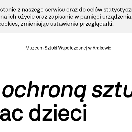
stanie z naszego serwisu oraz do celów statystycz
ę na ich użycie oraz zapisanie w pamięci urządzenia
ookies, zmieniając ustawienia przeglądarki.
Muzeum Sztuki Współczesnej w Krakowie
ochroną sztu
c dzieci