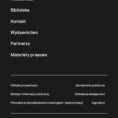
Biblioteka
Kontakt
Wydawnictwo
Partnerzy
Materiały prasowe
Polityka prywatności
Zamówienia publiczne
Biuletyn informacji publicznej
Deklaracja dostępności
Procedura przeciwdziałania mobbingowi i dyskryminacji
Sygnaliści