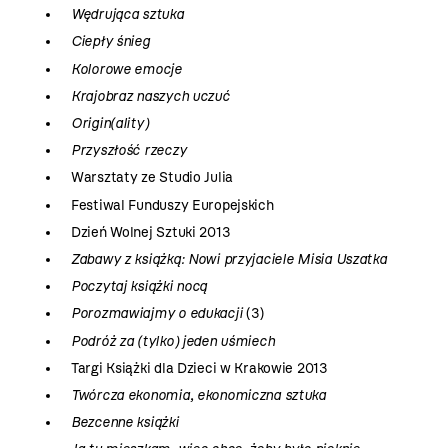
Wędrująca sztuka
Ciepły śnieg
Kolorowe emocje
Krajobraz naszych uczuć
Origin(ality)
Przyszłość rzeczy
Warsztaty ze Studio Julia
Festiwal Funduszy Europejskich
Dzień Wolnej Sztuki 2013
Zabawy z książką: Nowi przyjaciele Misia Uszatka
Poczytaj książki nocą
Porozmawiajmy o edukacji
(3)
Podróż za (tylko) jeden uśmiech
Targi Książki dla Dzieci w Krakowie 2013
Twórcza ekonomia, ekonomiczna sztuka
Bezcenne książki