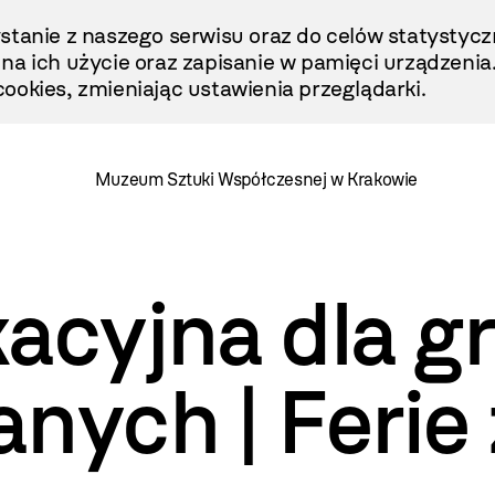
stanie z naszego serwisu oraz do celów statystycz
ę na ich użycie oraz zapisanie w pamięci urządzenia
ookies, zmieniając ustawienia przeglądarki.
Muzeum Sztuki Współczesnej w Krakowie
acyjna dla g
anych | Feri