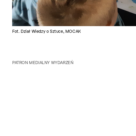
Fot. Dział Wiedzy o Sztuce, MOCAK
PATRON MEDIALNY WYDARZEŃ