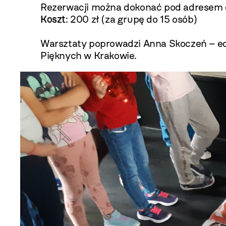
Rezerwacji można dokonać pod adresem
Koszt
: 200 zł (za grupę do 15 osób)
Warsztaty poprowadzi Anna Skoczeń – edu
Pięknych w Krakowie.