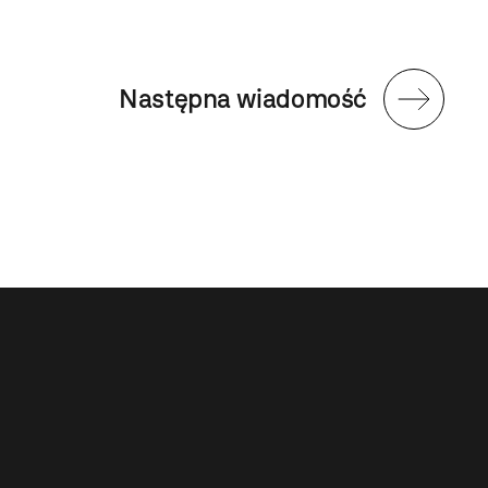
Następna wiadomość