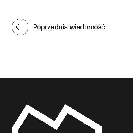
Poprzednia wiadomość