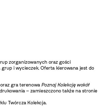
 grup zorganizowanych oraz
gości
 grup i wycieczek. Oferta kierowana jest do
oraz gra terenowa
Poznaj Kolekcję wokół
drukowania – zamieszczono także na stronie
klu Twórcza Kolekcja.