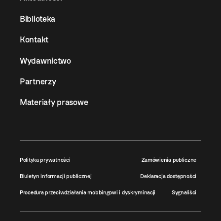
Biblioteka
Kontakt
Wydawnictwo
Partnerzy
Materiały prasowe
Polityka prywatności
Zamówienia publiczne
Biuletyn informacji publicznej
Deklaracja dostępności
Procedura przeciwdziałania mobbingowi i dyskryminacji
Sygnaliści