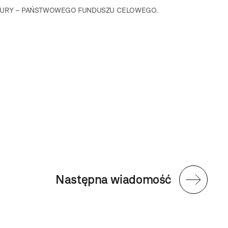
LTURY – PAŃSTWOWEGO FUNDUSZU CELOWEGO.
Następna wiadomość