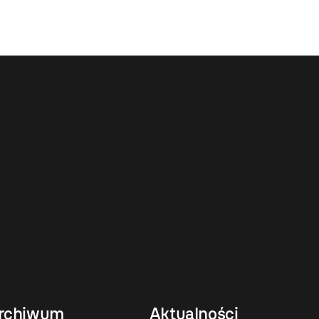
rchiwum
Aktualności