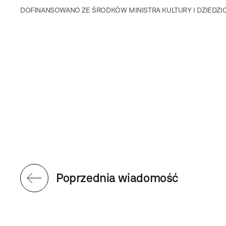
DOFINANSOWANO ZE ŚRODKÓW MINISTRA KULTURY I DZIE
Poprzednia wiadomość