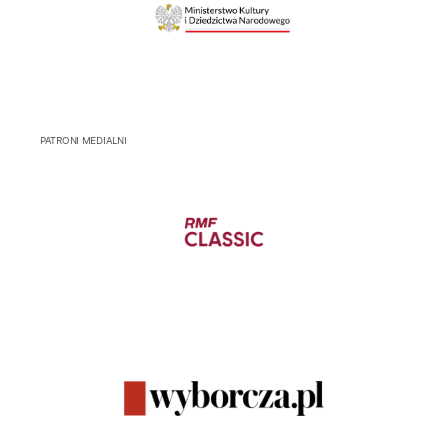
PATRONI MEDIALNI