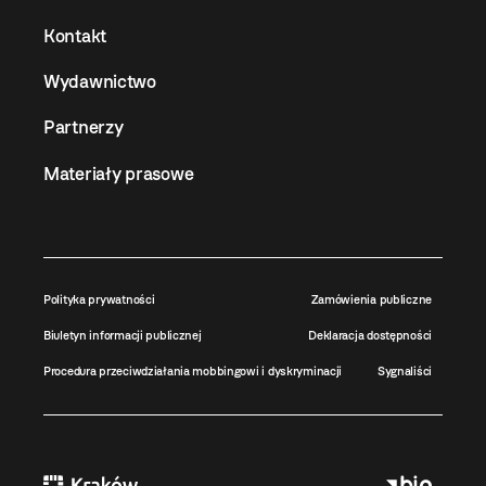
Kontakt
Wydawnictwo
Partnerzy
Materiały prasowe
Polityka prywatności
Zamówienia publiczne
Biuletyn informacji publicznej
Deklaracja dostępności
Procedura przeciwdziałania mobbingowi i dyskryminacji
Sygnaliści