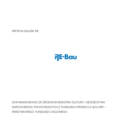
PATRON GALERII RE
DOFINANSOWANO ZE ŚRODKÓW MINISTRA KULTURY I DZIEDZICTWA
NARODOWEGO POCHODZĄCYCH Z FUNDUSZU PROMOCJI KULTURY –
PAŃSTWOWEGO FUNDUSZU CELOWEGO.