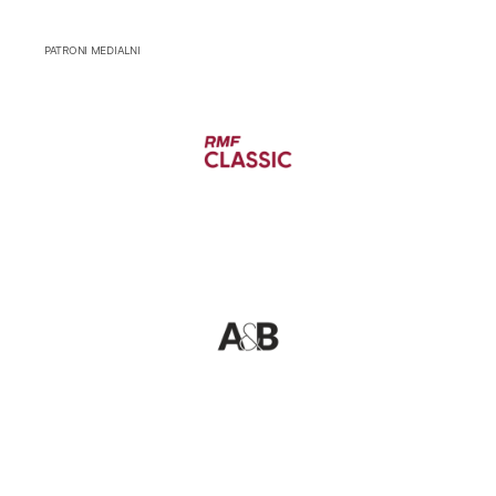
PATRONI MEDIALNI