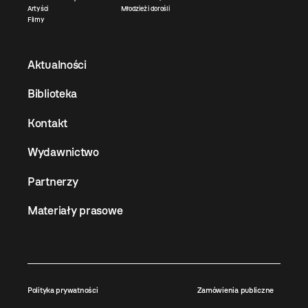
Artyści
Młodzież i dorośli
Filmy
Aktualności
Biblioteka
Kontakt
Wydawnictwo
Partnerzy
Materiały prasowe
Polityka prywatności
Zamówienia publiczne