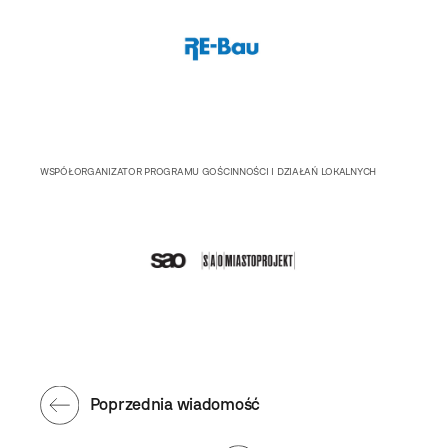
WSPÓŁORGANIZATOR PROGRAMU GOŚCINNOŚCI I DZIAŁAŃ LOKALNYCH
Poprzednia wiadomość