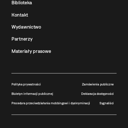
Biblioteka
Kontakt
Wydawnictwo
Partnerzy
Materiały prasowe
Polityka prywatności
Zamówienia publiczne
Biuletyn informacji publicznej
Deklaracja dostępności
Procedura przeciwdziałania mobbingowi i dyskryminacji
Sygnaliści