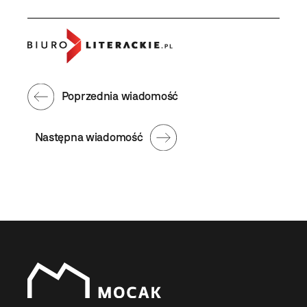
Poprzednia wiadomość
Następna wiadomość