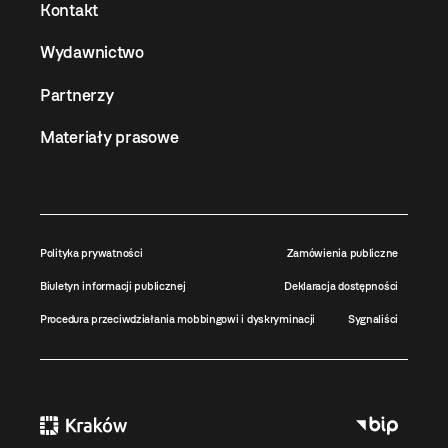
Kontakt
Wydawnictwo
Partnerzy
Materiały prasowe
Polityka prywatności
Zamówienia publiczne
Biuletyn informacji publicznej
Deklaracja dostępności
Procedura przeciwdziałania mobbingowi i dyskryminacji
Sygnaliści