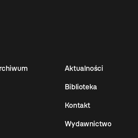
rchiwum
Aktualności
Biblioteka
Kontakt
Wydawnictwo