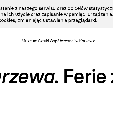
stanie z naszego serwisu oraz do celów statystycz
ę na ich użycie oraz zapisanie w pamięci urządzenia
ookies, zmieniając ustawienia przeglądarki.
Muzeum Sztuki Współczesnej w Krakowie
grzewa
. Feri