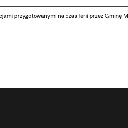
cjami przygotowanymi na czas ferii przez Gminę 