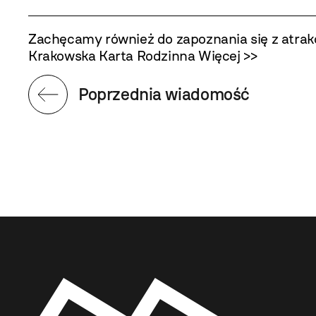
Zachęcamy również do zapoznania się z atrak
Krakowska Karta Rodzinna
Więcej >>
Poprzednia wiadomość