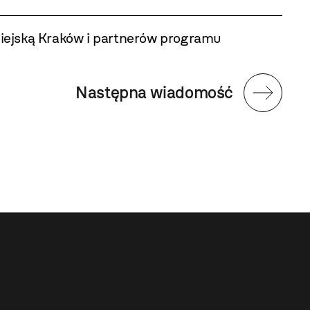
Miejską Kraków i partnerów programu
Następna wiadomość