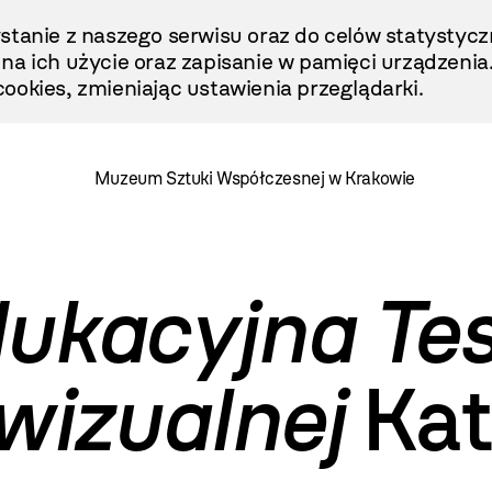
stanie z naszego serwisu oraz do celów statystycz
ę na ich użycie oraz zapisanie w pamięci urządzenia
ookies, zmieniając ustawienia przeglądarki.
Muzeum Sztuki Współczesnej w Krakowie
ukacyjna Tes
 wizualnej
Kat