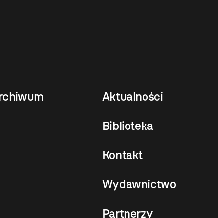
rchiwum
Aktualności
Biblioteka
Kontakt
Wydawnictwo
Partnerzy