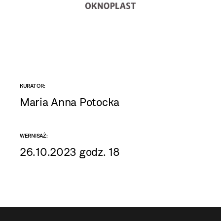
KURATOR:
Maria Anna Potocka
WERNISAŻ:
26.10.2023 godz. 18