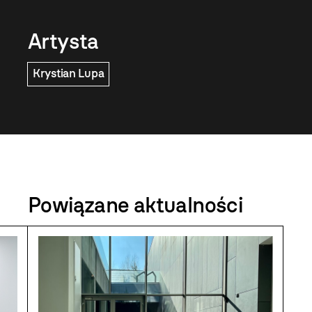
Artysta
Krystian Lupa
Powiązane aktualności