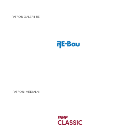
PATRON GALERII RE
PATRONI MEDIALNI