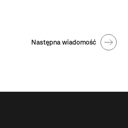
Następna wiadomość