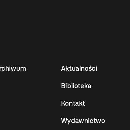
rchiwum
Aktualności
Biblioteka
Kontakt
Wydawnictwo