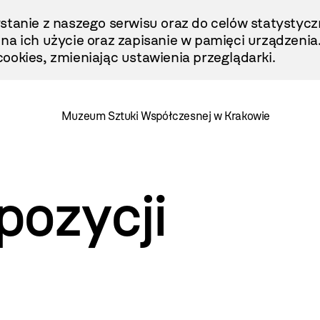
stanie z naszego serwisu oraz do celów statystycz
ę na ich użycie oraz zapisanie w pamięci urządzenia
ookies, zmieniając ustawienia przeglądarki.
Muzeum Sztuki Współczesnej w Krakowie
pozycji