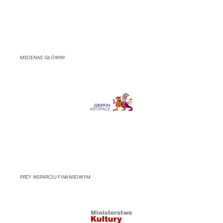
MECENAS GŁÓWNY
PRZY WSPARCIU FINANSOWYM