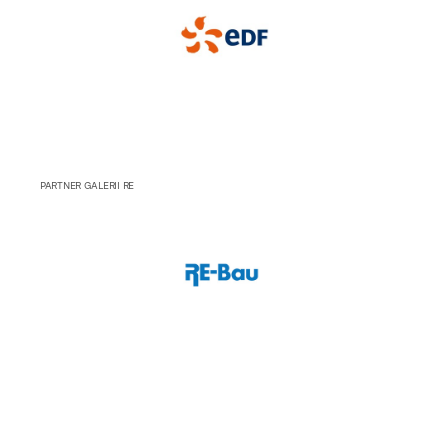
PARTNER GALERII RE