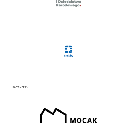
PARTNERZY