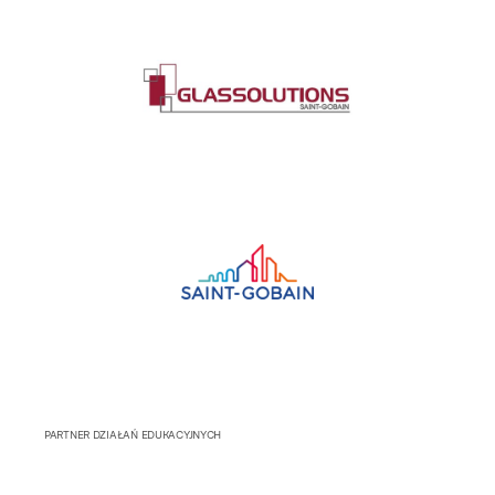
PARTNER DZIAŁAŃ EDUKACYJNYCH