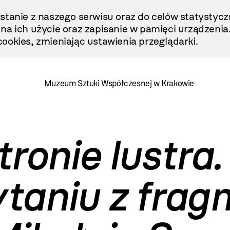
stanie z naszego serwisu oraz do celów statystycz
ę na ich użycie oraz zapisanie w pamięci urządzenia
ookies, zmieniając ustawienia przeglądarki.
Muzeum Sztuki Współczesnej w Krakowie
tronie lustra
ytaniu z fra