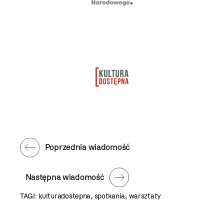
Poprzednia wiadomość
Następna wiadomość
TAGI:
kulturadostepna
,
spotkania
,
warsztaty