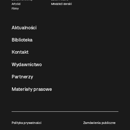
Artyści
Młodzież i dorośli
Filmy
Aktualności
Biblioteka
Kontakt
Wydawnictwo
Partnerzy
Materiały prasowe
Polityka prywatności
Zamówienia publiczne