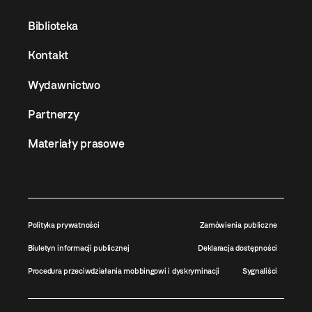
Biblioteka
Kontakt
Wydawnictwo
Partnerzy
Materiały prasowe
Polityka prywatności
Zamówienia publiczne
Biuletyn informacji publicznej
Deklaracja dostępności
Procedura przeciwdziałania mobbingowi i dyskryminacji
Sygnaliści