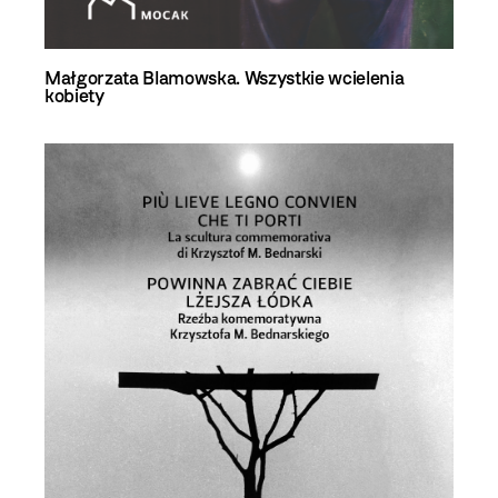
Małgorzata Blamowska. Wszystkie wcielenia
kobiety