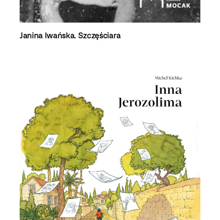
Janina Iwańska. Szczęściara