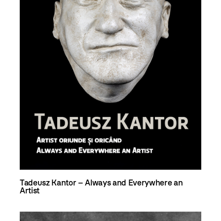
Tadeusz Kantor – Always and Everywhere an
Artist