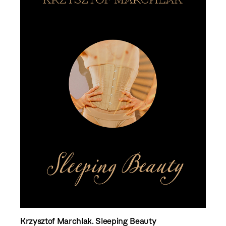
Krzysztof Marchlak. Sleeping Beauty