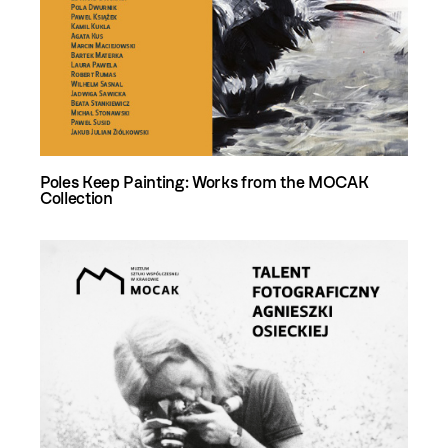
Poles Keep Painting: Works from the MOCAK
Collection