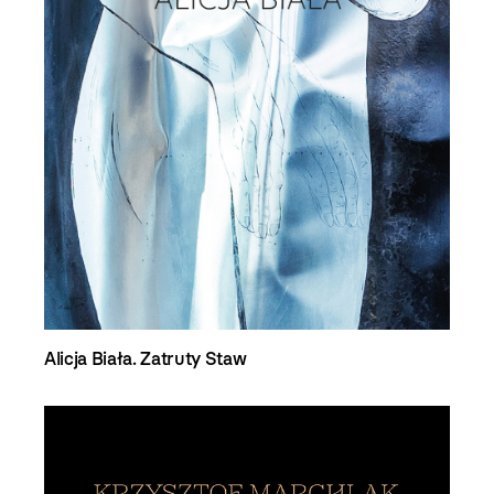
Alicja Biała. Zatruty Staw