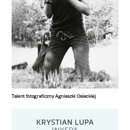
Talent fotograficzny Agnieszki Osieckiej