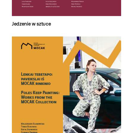
Jedzenie w sztuce