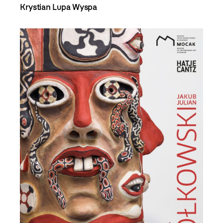
Krystian Lupa
Wyspa