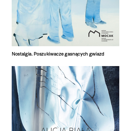
Nostalgia. Poszukiwacze gasnących gwiazd