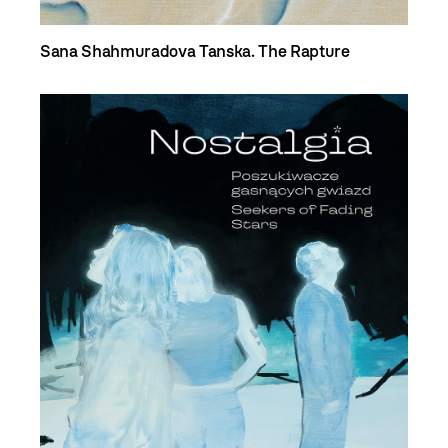
Sana Shahmuradova Tanska. The Rapture