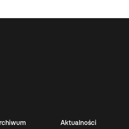
rchiwum
Aktualności