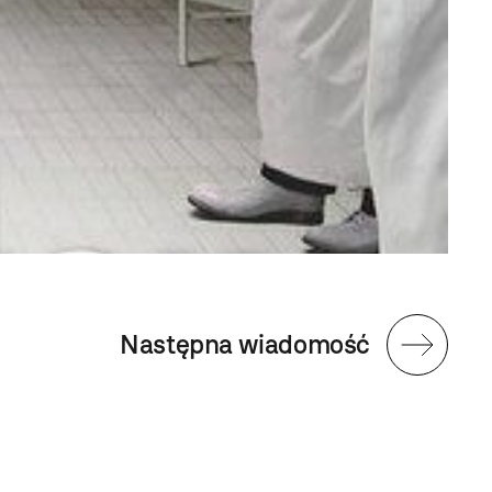
Następna wiadomość