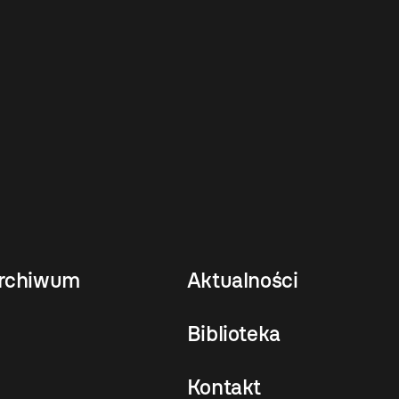
rchiwum
Aktualności
Biblioteka
Kontakt