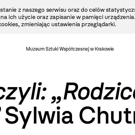
stanie z naszego serwisu oraz do celów statystycz
ę na ich użycie oraz zapisanie w pamięci urządzenia
ookies, zmieniając ustawienia przeglądarki.
Muzeum Sztuki Współczesnej w Krakowie
czyli: „Rodzic
Sylwia Chut