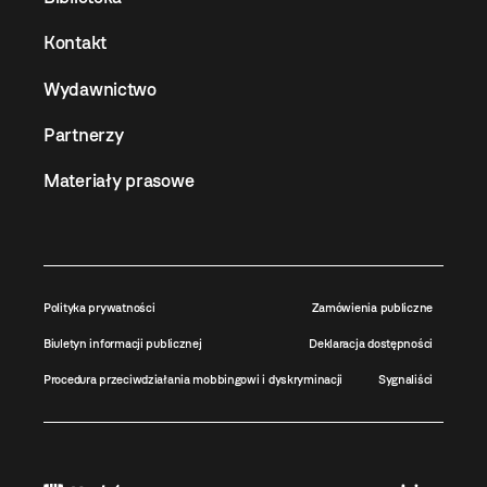
Kontakt
Wydawnictwo
Partnerzy
Materiały prasowe
Polityka prywatności
Zamówienia publiczne
Biuletyn informacji publicznej
Deklaracja dostępności
Procedura przeciwdziałania mobbingowi i dyskryminacji
Sygnaliści