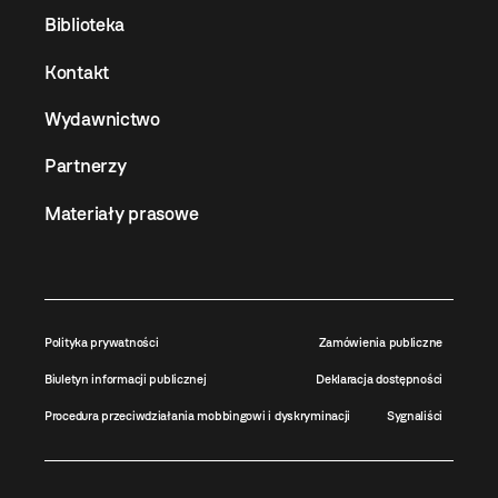
Biblioteka
Kontakt
Wydawnictwo
Partnerzy
Materiały prasowe
Polityka prywatności
Zamówienia publiczne
Biuletyn informacji publicznej
Deklaracja dostępności
Procedura przeciwdziałania mobbingowi i dyskryminacji
Sygnaliści