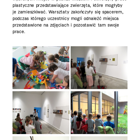
plastyczne przedstawiające zwierzęta, które mogłyby
je zamieszkiwać. Warsztaty zakończyły się spacerem,
podczas którego uczestnicy mogli odnaleźć miejsca
przedstawione na zdjęciach i pozostawić tam swoje
prace.