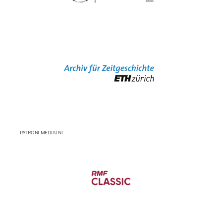
PATRONI MEDIALNI