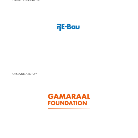
ORGANIZATORZY