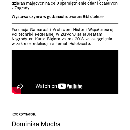
działań mających na celu upamiętnienie ofiar i ocalałych
z Zagłady.
Wystawa czynna w godzinach otwarcia Biblioteki >>
Fundacja Gamaraal i Archiwum Historii Współczesnej
Politechniki Federalnej w Zurychu są laureatami
Nagrody dr. Kurta Biglera za rok 2018 za osiągnięcia
w zakresie edukacji na temat Holokaustu.
KOORDYNATOR:
Dominika Mucha