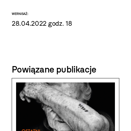
WERNISAŻ:
28.04.2022 godz. 18
Powiązane publikacje