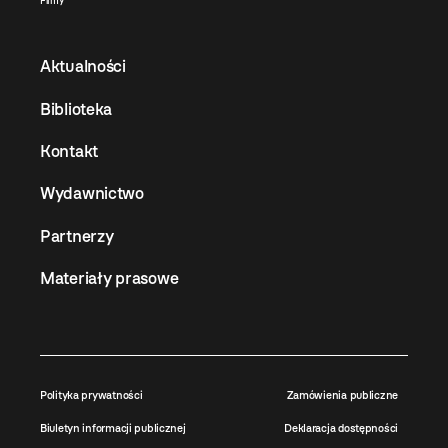
Filmy
Aktualności
Biblioteka
Kontakt
Wydawnictwo
Partnerzy
Materiały prasowe
Polityka prywatności
Zamówienia publiczne
Biuletyn informacji publicznej
Deklaracja dostępności