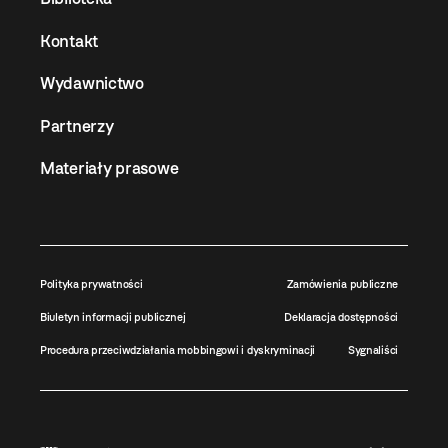
Kontakt
Wydawnictwo
Partnerzy
Materiały prasowe
Polityka prywatności
Zamówienia publiczne
Biuletyn informacji publicznej
Deklaracja dostępności
Procedura przeciwdziałania mobbingowi i dyskryminacji
Sygnaliści