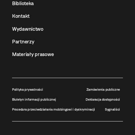
Biblioteka
Kontakt
Wydawnictwo
Partnerzy
Materiały prasowe
Polityka prywatności
Zamówienia publiczne
Biuletyn informacji publicznej
Deklaracja dostępności
Procedura przeciwdziałania mobbingowi i dyskryminacji
Sygnaliści