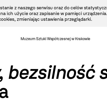
stanie z naszego serwisu oraz do celów statystycz
ę na ich użycie oraz zapisanie w pamięci urządzenia
ookies, zmieniając ustawienia przeglądarki.
Muzeum Sztuki Współczesnej w Krakowie
, bezsilność s
la