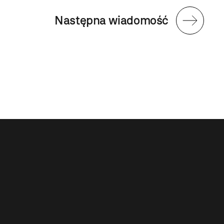
Następna wiadomość