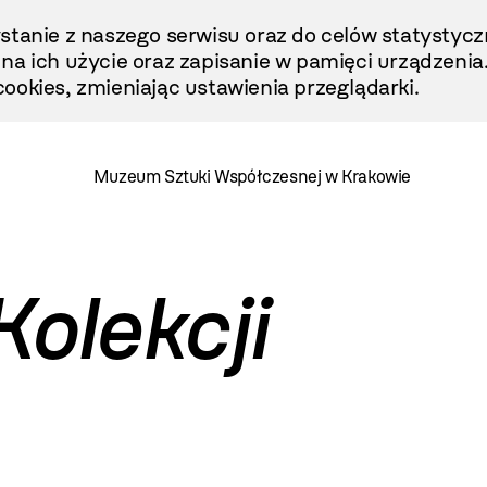
stanie z naszego serwisu oraz do celów statystycz
ę na ich użycie oraz zapisanie w pamięci urządzenia
ookies, zmieniając ustawienia przeglądarki.
Muzeum Sztuki Współczesnej w Krakowie
Kolekcji