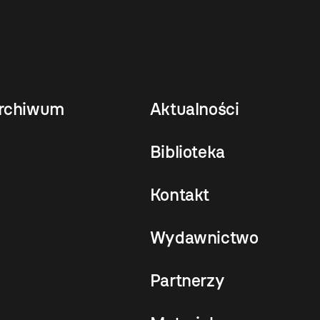
rchiwum
Aktualności
Biblioteka
Kontakt
Wydawnictwo
Partnerzy