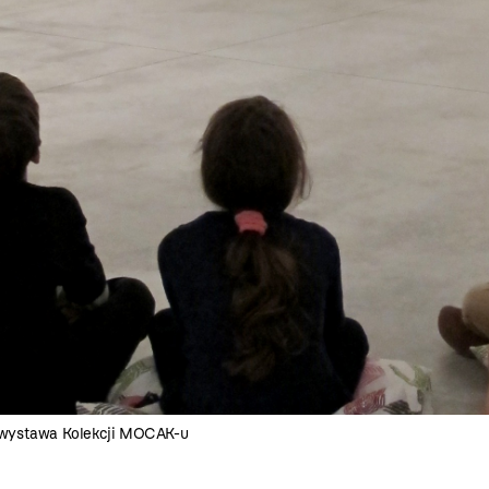
, wystawa Kolekcji MOCAK-u