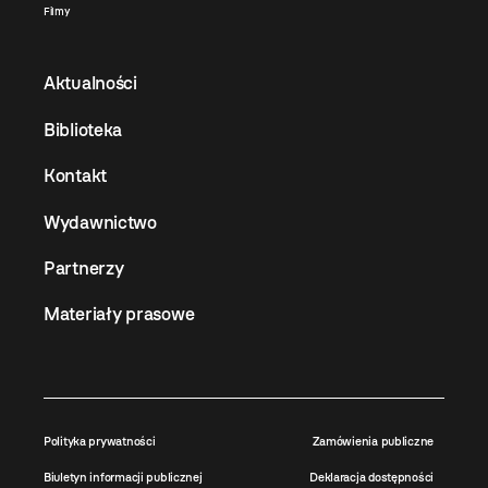
Filmy
Aktualności
Biblioteka
Kontakt
Wydawnictwo
Partnerzy
Materiały prasowe
Polityka prywatności
Zamówienia publiczne
Biuletyn informacji publicznej
Deklaracja dostępności