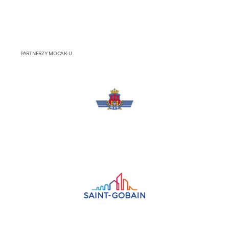
PARTNERZY MOCAK-U