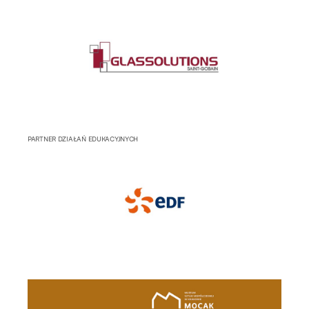
PARTNER DZIAŁAŃ EDUKACYJNYCH