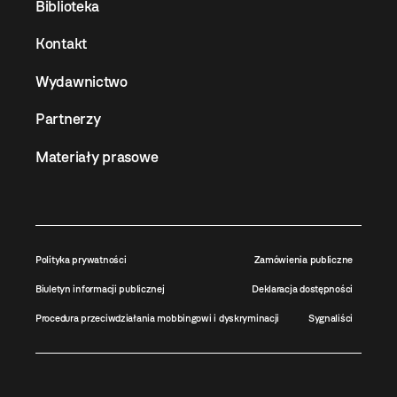
Biblioteka
Kontakt
Wydawnictwo
Partnerzy
Materiały prasowe
Polityka prywatności
Zamówienia publiczne
Biuletyn informacji publicznej
Deklaracja dostępności
Procedura przeciwdziałania mobbingowi i dyskryminacji
Sygnaliści