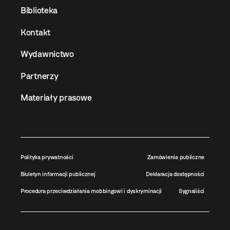
Biblioteka
Kontakt
Wydawnictwo
Partnerzy
Materiały prasowe
Polityka prywatności
Zamówienia publiczne
Biuletyn informacji publicznej
Deklaracja dostępności
Procedura przeciwdziałania mobbingowi i dyskryminacji
Sygnaliści