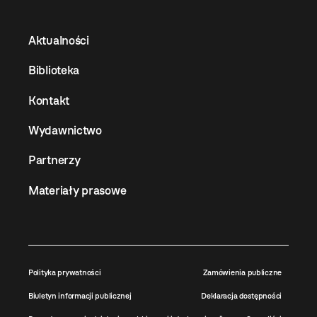
Aktualności
Biblioteka
Kontakt
Wydawnictwo
Partnerzy
Materiały prasowe
Polityka prywatności
Zamówienia publiczne
Biuletyn informacji publicznej
Deklaracja dostępności