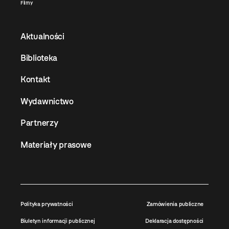
Filmy
Aktualności
Biblioteka
Kontakt
Wydawnictwo
Partnerzy
Materiały prasowe
Polityka prywatności
Zamówienia publiczne
Biuletyn informacji publicznej
Deklaracja dostępności